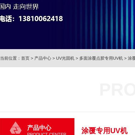
当前位置：
首页
>
产品中心
>
UV光固机
>
多面涂覆点胶专用UV机
>
涂
PRO
产品中心
涂覆专用UV机
PRODUCT CENTER