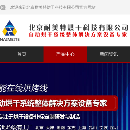
欢迎来到北京耐美特烘干科技有限公司官方网站
首页
产品中心
新闻资讯