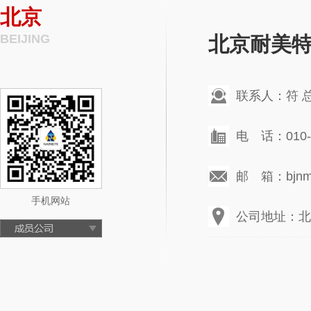
北京
BEIJING
北京耐美
联系人：符 
电 话：010-6
邮 箱：bjnmt
手机网站
公司地址：北