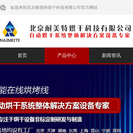
欢迎来到北京耐美特烘干科技有限公司官方网站
首页
产品中心
新闻资讯