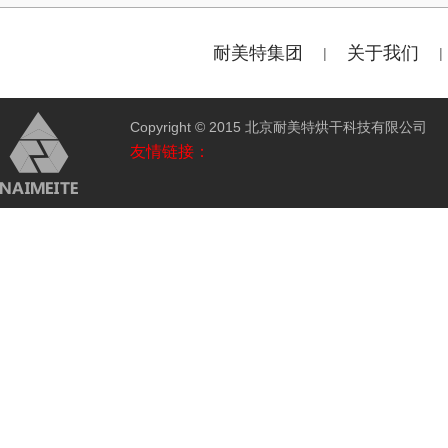
耐美特集团
关于我们
|
|
Copyright © 2015 北京耐美特烘干科技有限公
友情链接：