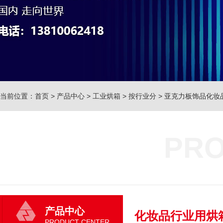
当前位置：
首页
>
产品中心
>
工业烘箱
>
按行业分
>
亚克力板饰品化妆
PRO
产品中心
化妆品行业用烘
PRODUCT CENTER