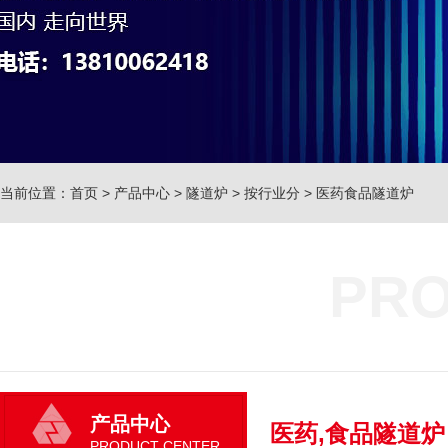
当前位置：
首页
>
产品中心
>
隧道炉
>
按行业分
>
医药食品隧道炉
PRO
产品中心
医药,食品隧道炉
PRODUCT CENTER