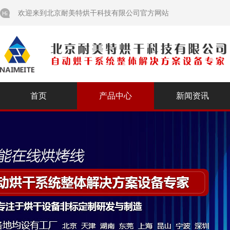
欢迎来到北京耐美特烘干科技有限公司官方网站
首页
产品中心
新闻资讯