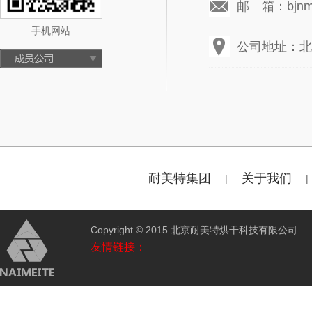
邮 箱：bjnmt
手机网站
公司地址：北
耐美特集团
关于我们
|
|
Copyright © 2015 北京耐美特烘干科技有限公
友情链接：