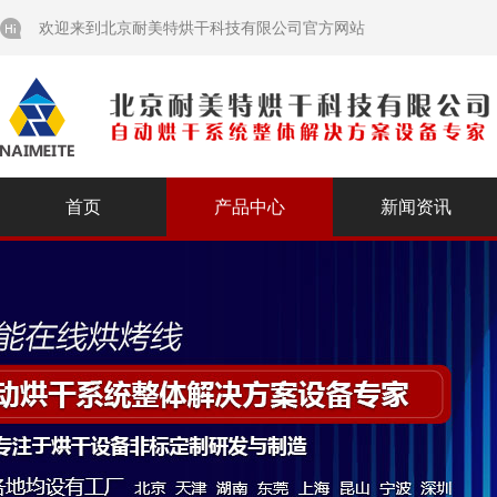
欢迎来到北京耐美特烘干科技有限公司官方网站
首页
产品中心
新闻资讯