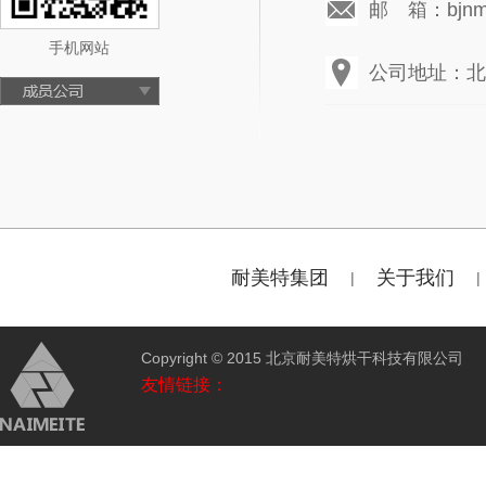
邮 箱：bjnmt
手机网站
公司地址：北
耐美特集团
关于我们
|
|
Copyright © 2015 北京耐美特烘干科技有限公
友情链接：