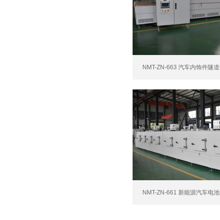
NMT-ZN-663 汽车内饰件隧道
NMT-ZN-661 新能源汽车电池