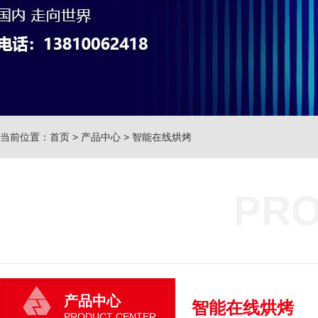
当前位置：
首页
>
产品中心
>
智能在线烘烤
PRO
产品中心
智能在线烘烤
PRODUCT CENTER