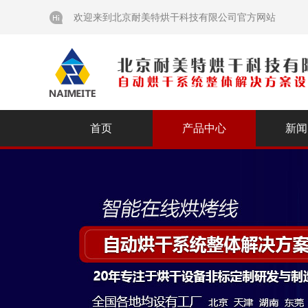
欢迎来到北京耐美特烘干科技有限公司官方网站
首页
产品中心
新闻