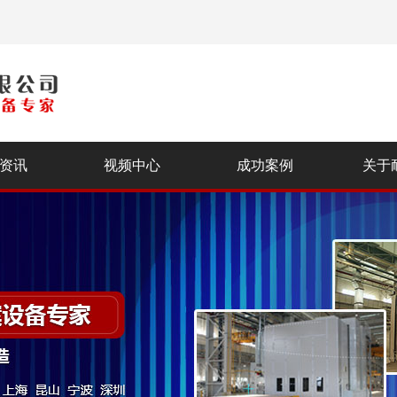
资讯
视频中心
成功案例
关于