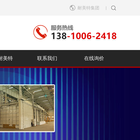
耐美特集团
|
耐美特
联系我们
在线询价