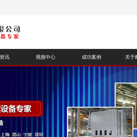
资讯
视频中心
成功案例
关于