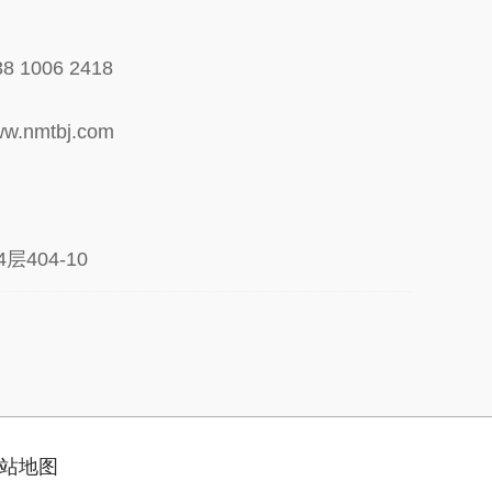
 1006 2418
nmtbj.com
404-10
站地图