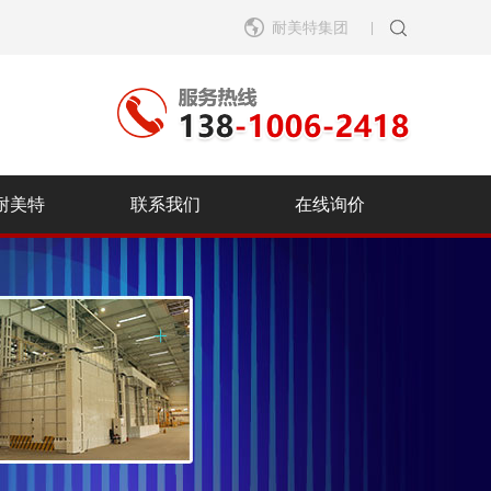
耐美特集团
|
耐美特
联系我们
在线询价