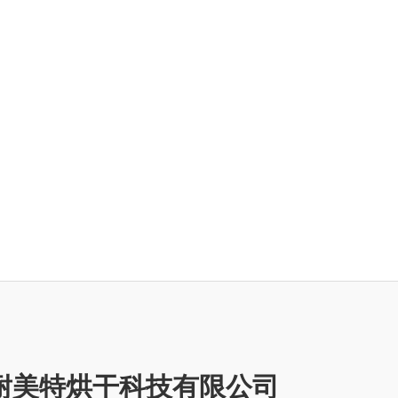
耐美特烘干科技有限公司