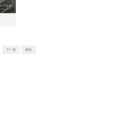
下一页
尾页