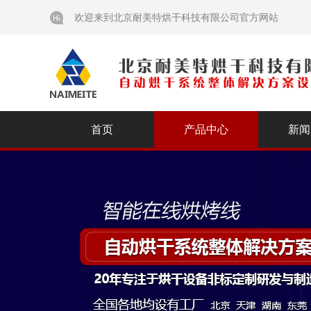
欢迎来到北京耐美特烘干科技有限公司官方网站
首页
产品中心
新闻