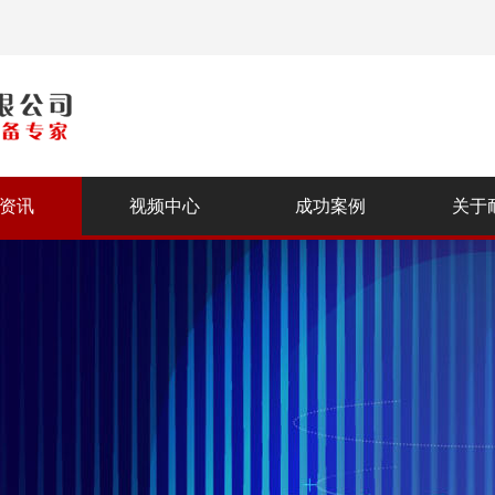
资讯
视频中心
成功案例
关于