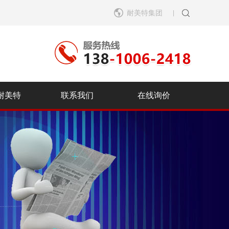
耐美特集团
|
耐美特
联系我们
在线询价