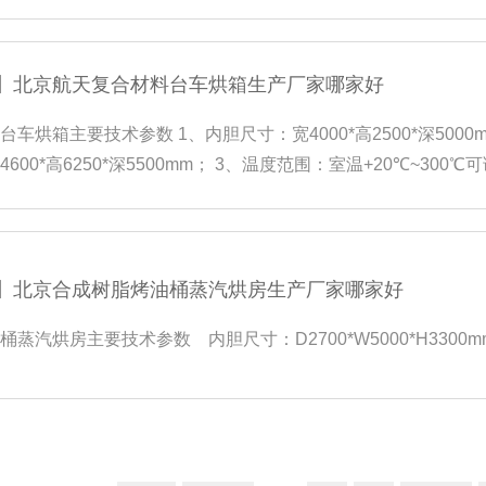
】北京航天复合材料台车烘箱生产厂家哪家好
车烘箱主要技术参数 1、内胆尺寸：宽4000*高2500*深5000m
600*高6250*深5500mm； 3、温度范围：室温+20℃~300
）；
】北京合成树脂烤油桶蒸汽烘房生产厂家哪家好