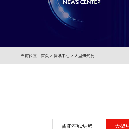
当前位置：
首页
>
资讯中心
>
大型烘烤房
智能在线烘烤
大型