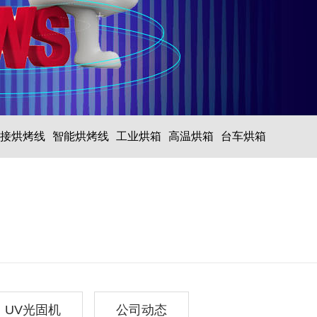
接烘烤线
智能烘烤线
工业烘箱
高温烘箱
台车烘箱
UV光固机
公司动态