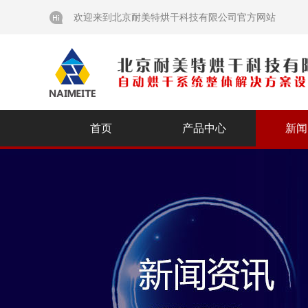
欢迎来到北京耐美特烘干科技有限公司官方网站
首页
产品中心
新闻