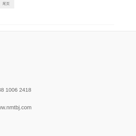
尾页
 1006 2418
nmtbj.com