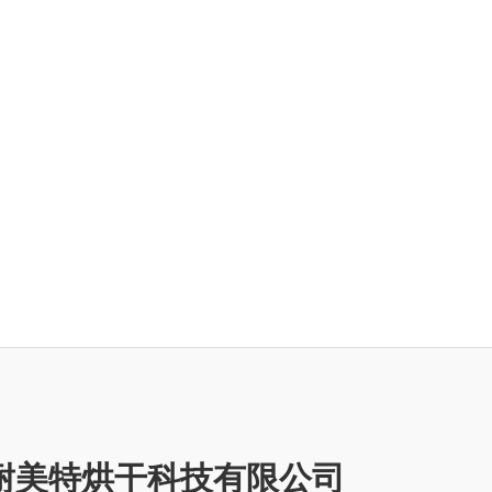
耐美特烘干科技有限公司