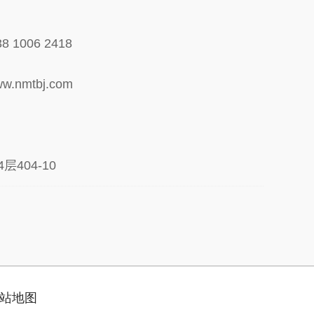
 1006 2418
nmtbj.com
404-10
站地图