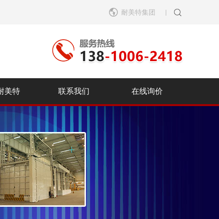
耐美特集团
|
耐美特
联系我们
在线询价