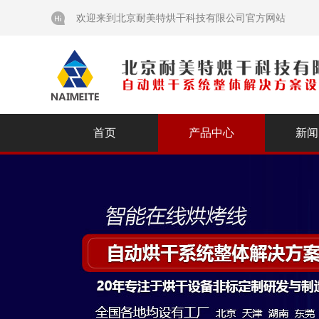
欢迎来到北京耐美特烘干科技有限公司官方网站
首页
产品中心
新闻