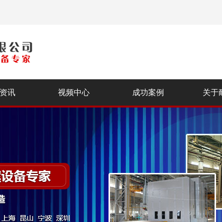
资讯
视频中心
成功案例
关于