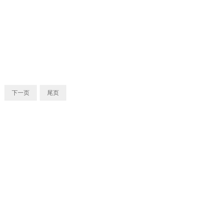
下一页
尾页